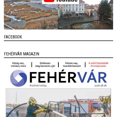
FACEBOOK
FEHÉRVÁR MAGAZIN