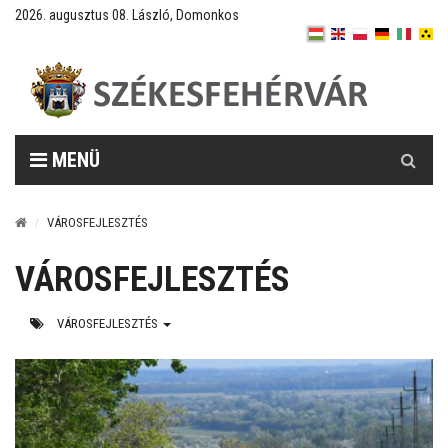
2026. augusztus 08. László, Domonkos
Keresés
MENÜ
VÁROSFEJLESZTÉS
VÁROSFEJLESZTÉS
VÁROSFEJLESZTÉS