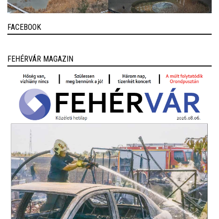
FACEBOOK
FEHÉRVÁR MAGAZIN