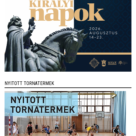
NYITOTT TORNATERMEK