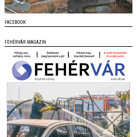
FACEBOOK
FEHÉRVÁR MAGAZIN