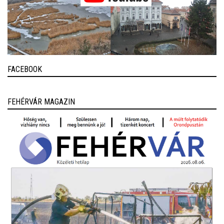
FACEBOOK
FEHÉRVÁR MAGAZIN