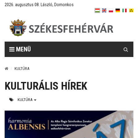
2026. augusztus 08. László, Domonkos
Keresés
MENÜ
KULTÚRA
KULTURÁLIS HÍREK
KULTÚRA