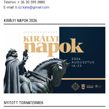
Telefon: + 36 30 599 3880
E-mail:
b.sz.kate@gmail.com
KIRÁLYI NAPOK 2026.
NYITOTT TORNATERMEK