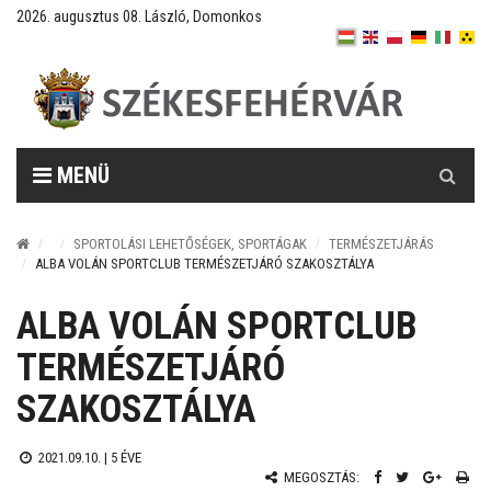
2026. augusztus 08. László, Domonkos
Keresés
MENÜ
SPORTOLÁSI LEHETŐSÉGEK, SPORTÁGAK
TERMÉSZETJÁRÁS
ALBA VOLÁN SPORTCLUB TERMÉSZETJÁRÓ SZAKOSZTÁLYA
ALBA VOLÁN SPORTCLUB
TERMÉSZETJÁRÓ
SZAKOSZTÁLYA
2021.09.10. |
5 ÉVE
MEGOSZTÁS: