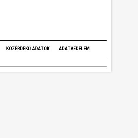
KÖZÉRDEKŰ ADATOK
ADATVÉDELEM