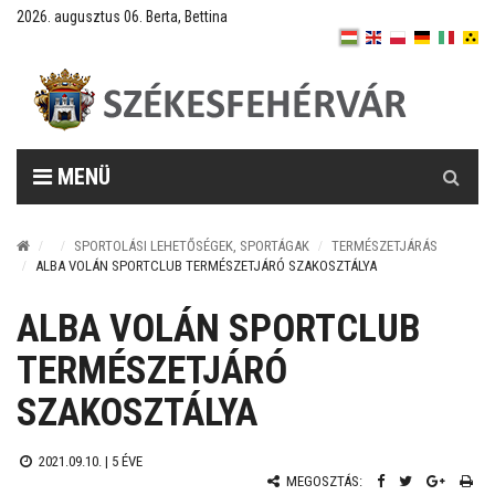
2026. augusztus 06. Berta, Bettina
Keresés
MENÜ
SPORTOLÁSI LEHETŐSÉGEK, SPORTÁGAK
TERMÉSZETJÁRÁS
ALBA VOLÁN SPORTCLUB TERMÉSZETJÁRÓ SZAKOSZTÁLYA
ALBA VOLÁN SPORTCLUB
TERMÉSZETJÁRÓ
SZAKOSZTÁLYA
2021.09.10. |
5 ÉVE
MEGOSZTÁS: