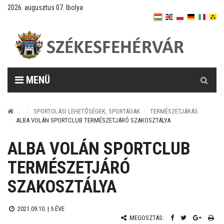
2026. augusztus 07. Ibolya
Keresés
MENÜ
SPORTOLÁSI LEHETŐSÉGEK, SPORTÁGAK
TERMÉSZETJÁRÁS
ALBA VOLÁN SPORTCLUB TERMÉSZETJÁRÓ SZAKOSZTÁLYA
ALBA VOLÁN SPORTCLUB
TERMÉSZETJÁRÓ
SZAKOSZTÁLYA
2021.09.10. |
5 ÉVE
MEGOSZTÁS: