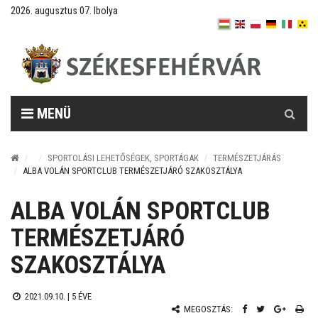
2026. augusztus 07. Ibolya
Keresés
MENÜ
SPORTOLÁSI LEHETŐSÉGEK, SPORTÁGAK
TERMÉSZETJÁRÁS
ALBA VOLÁN SPORTCLUB TERMÉSZETJÁRÓ SZAKOSZTÁLYA
ALBA VOLÁN SPORTCLUB
TERMÉSZETJÁRÓ
SZAKOSZTÁLYA
2021.09.10. |
5 ÉVE
MEGOSZTÁS: