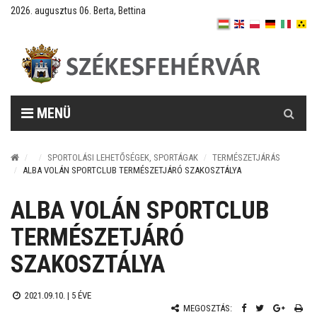
2026. augusztus 06. Berta, Bettina
Keresés
MENÜ
SPORTOLÁSI LEHETŐSÉGEK, SPORTÁGAK
TERMÉSZETJÁRÁS
ALBA VOLÁN SPORTCLUB TERMÉSZETJÁRÓ SZAKOSZTÁLYA
ALBA VOLÁN SPORTCLUB
TERMÉSZETJÁRÓ
SZAKOSZTÁLYA
2021.09.10. |
5 ÉVE
MEGOSZTÁS: