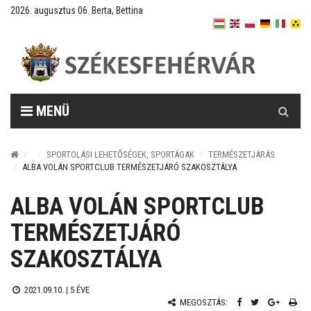
2026. augusztus 06. Berta, Bettina
Keresés
MENÜ
SPORTOLÁSI LEHETŐSÉGEK, SPORTÁGAK
TERMÉSZETJÁRÁS
ALBA VOLÁN SPORTCLUB TERMÉSZETJÁRÓ SZAKOSZTÁLYA
ALBA VOLÁN SPORTCLUB
TERMÉSZETJÁRÓ
SZAKOSZTÁLYA
2021.09.10. |
5 ÉVE
MEGOSZTÁS: