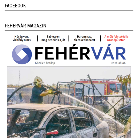
FACEBOOK
FEHÉRVÁR MAGAZIN