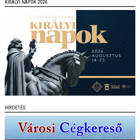
KIRÁLYI NAPOK 2026.
HIRDETÉS