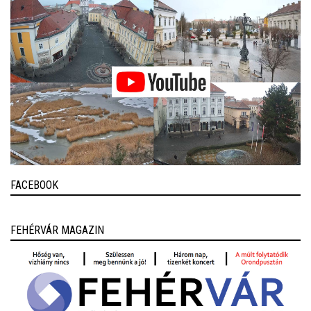
FACEBOOK
FEHÉRVÁR MAGAZIN