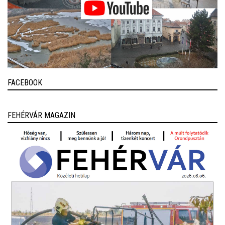
FACEBOOK
FEHÉRVÁR MAGAZIN