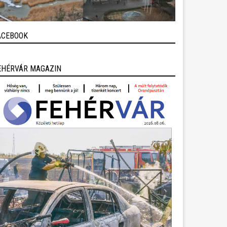
ACEBOOK
EHÉRVÁR MAGAZIN