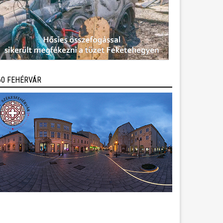
60 FEHÉRVÁR