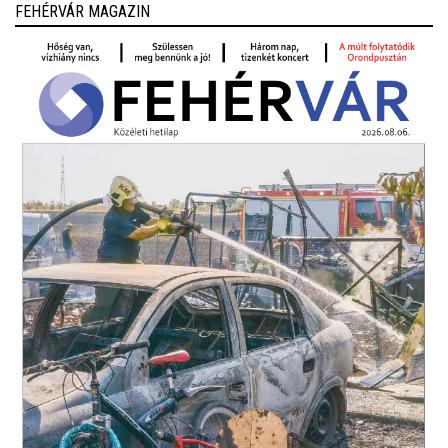
FEHÉRVÁR MAGAZIN