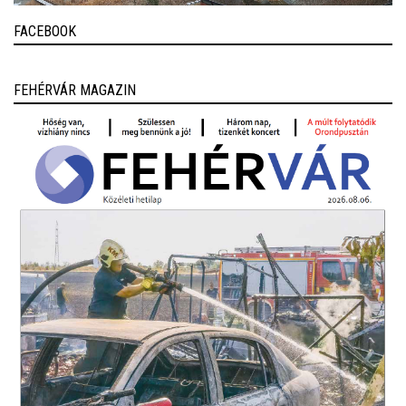
FACEBOOK
FEHÉRVÁR MAGAZIN