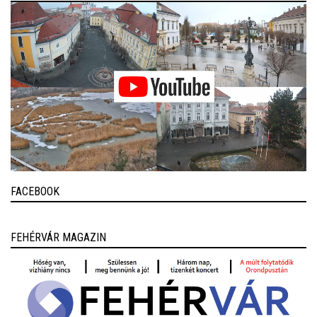
FACEBOOK
FEHÉRVÁR MAGAZIN