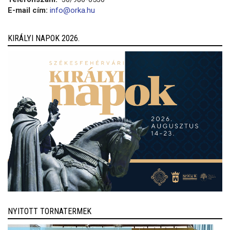
E-mail cím:
info@orka.hu
KIRÁLYI NAPOK 2026.
NYITOTT TORNATERMEK