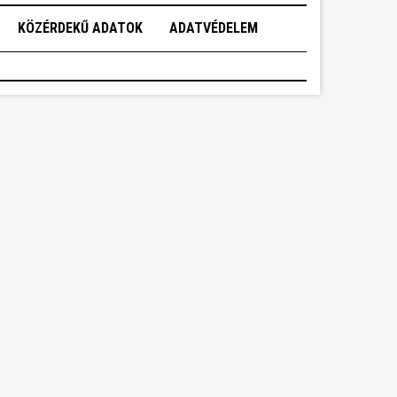
KÖZÉRDEKŰ ADATOK
ADATVÉDELEM