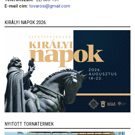
E-mail cím:
tovarosi@gmail.com
KIRÁLYI NAPOK 2026.
NYITOTT TORNATERMEK