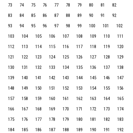
73
74
75
76
77
78
79
80
81
82
83
84
85
86
87
88
89
90
91
92
93
94
95
96
97
98
99
100
101
102
103
104
105
106
107
108
109
110
111
112
113
114
115
116
117
118
119
120
121
122
123
124
125
126
127
128
129
130
131
132
133
134
135
136
137
138
139
140
141
142
143
144
145
146
147
148
149
150
151
152
153
154
155
156
157
158
159
160
161
162
163
164
165
166
167
168
169
170
171
172
173
174
175
176
177
178
179
180
181
182
183
184
185
186
187
188
189
190
191
192