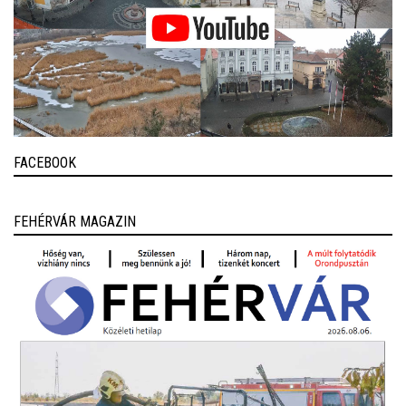
FACEBOOK
FEHÉRVÁR MAGAZIN