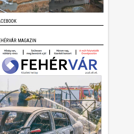
ACEBOOK
EHÉRVÁR MAGAZIN