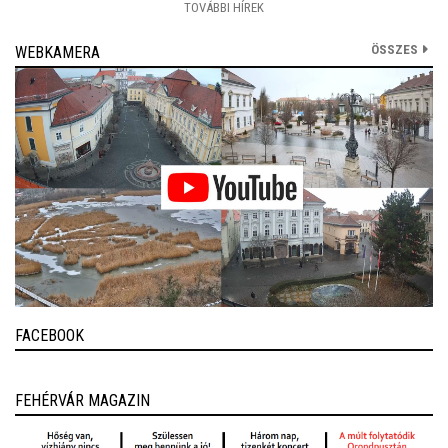
TOVÁBBI HÍREK
ÖSSZES
WEBKAMERA
FACEBOOK
FEHÉRVÁR MAGAZIN