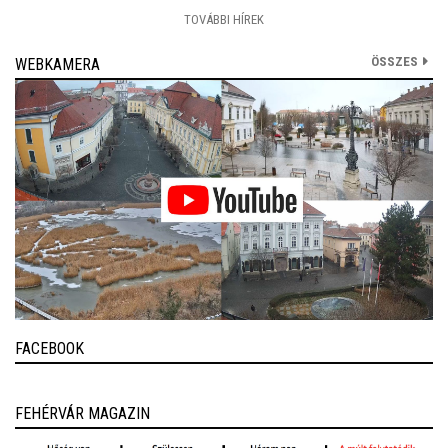
TOVÁBBI HÍREK
ÖSSZES
WEBKAMERA
FACEBOOK
FEHÉRVÁR MAGAZIN