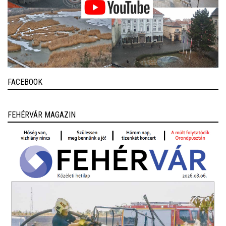
FACEBOOK
FEHÉRVÁR MAGAZIN