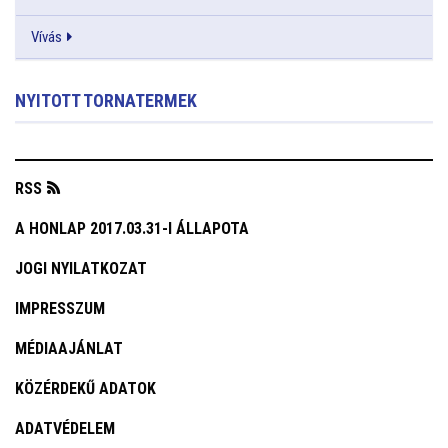
Vívás
NYITOTT TORNATERMEK
RSS
A HONLAP 2017.03.31-I ÁLLAPOTA
JOGI NYILATKOZAT
IMPRESSZUM
MÉDIAAJÁNLAT
KÖZÉRDEKŰ ADATOK
ADATVÉDELEM