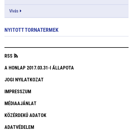
Vívás
NYITOTT TORNATERMEK
RSS
A HONLAP 2017.03.31-I ÁLLAPOTA
JOGI NYILATKOZAT
IMPRESSZUM
MÉDIAAJÁNLAT
KÖZÉRDEKŰ ADATOK
ADATVÉDELEM