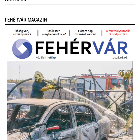
FEHÉRVÁR MAGAZIN