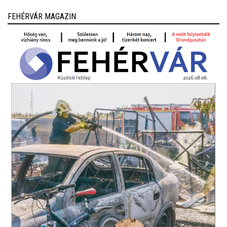
FEHÉRVÁR MAGAZIN