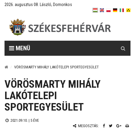
2026. augusztus 08. László, Domonkos
Keresés
MENÜ
VÖRÖSMARTY MIHÁLY LAKÓTELEPI SPORTEGYESÜLET
VÖRÖSMARTY MIHÁLY
LAKÓTELEPI
SPORTEGYESÜLET
2021.09.10. |
5 ÉVE
MEGOSZTÁS: