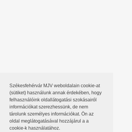
Székesfehérvár MJV weboldalain cookie-at
(sütiket) használunk annak érdekében, hogy
felhasználóink oldallátogatási szokásairól
információkat szerezhessünk, de nem
tárolunk személyes információkat. Ön az
oldal meglátogatásával hozzájárul a a
cookie-k használatához.