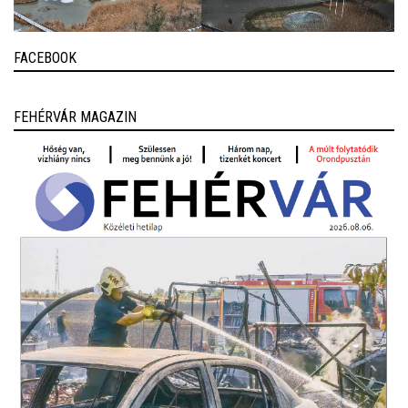
FACEBOOK
FEHÉRVÁR MAGAZIN