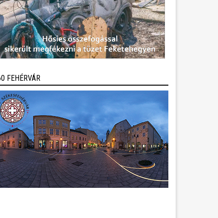
60 FEHÉRVÁR