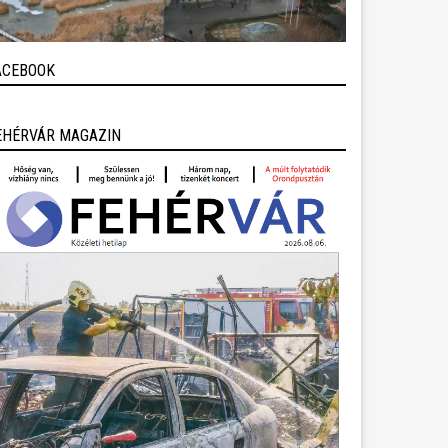
ACEBOOK
EHÉRVÁR MAGAZIN