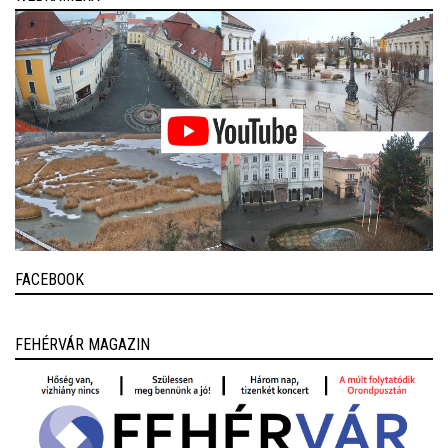
FACEBOOK
FEHÉRVÁR MAGAZIN