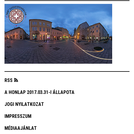
RSS
A HONLAP 2017.03.31-I ÁLLAPOTA
JOGI NYILATKOZAT
IMPRESSZUM
MÉDIAAJÁNLAT