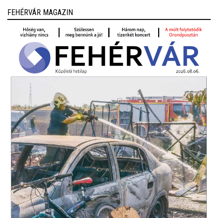
FEHÉRVÁR MAGAZIN