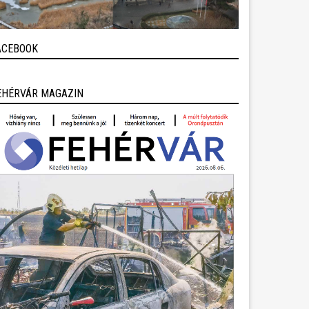
ACEBOOK
EHÉRVÁR MAGAZIN