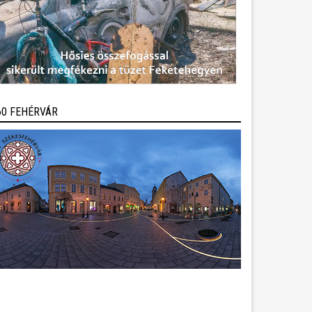
60 FEHÉRVÁR