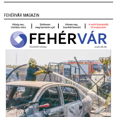
FEHÉRVÁR MAGAZIN