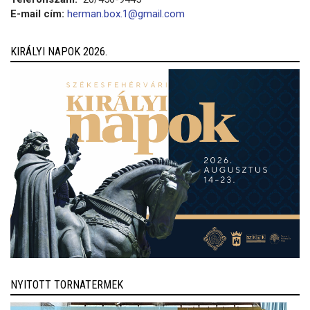
E-mail cím:
herman.box.1@gmail.com
KIRÁLYI NAPOK 2026.
NYITOTT TORNATERMEK