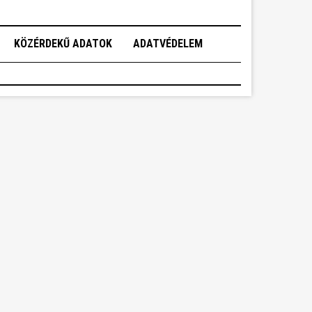
KÖZÉRDEKŰ ADATOK
ADATVÉDELEM