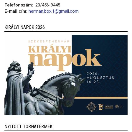
Telefonszám:
20/456-9445
E-mail cím:
herman.box.1@gmail.com
KIRÁLYI NAPOK 2026.
NYITOTT TORNATERMEK