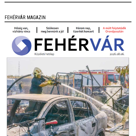
FEHÉRVÁR MAGAZIN