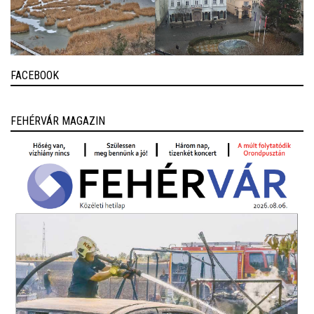
FACEBOOK
FEHÉRVÁR MAGAZIN