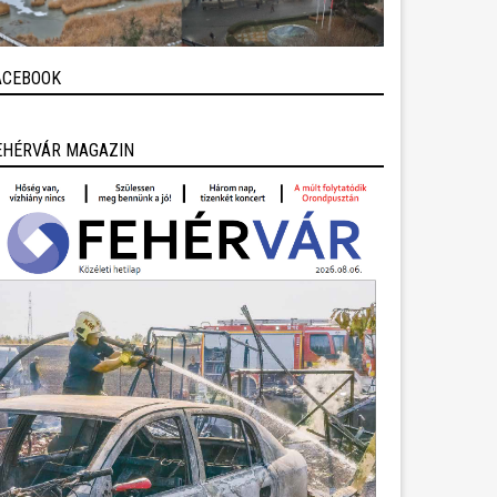
ACEBOOK
EHÉRVÁR MAGAZIN