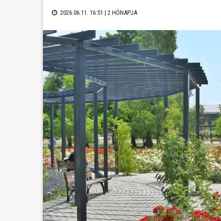
2026.06.11. 16:51 |
2 HÓNAPJA