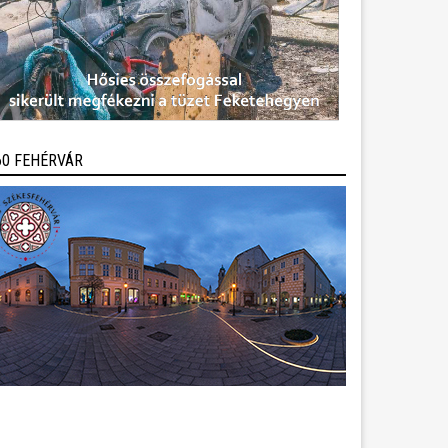
60 FEHÉRVÁR