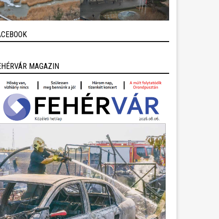
ACEBOOK
EHÉRVÁR MAGAZIN