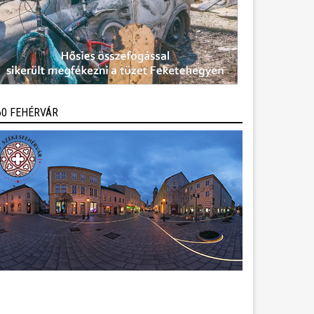
60 FEHÉRVÁR