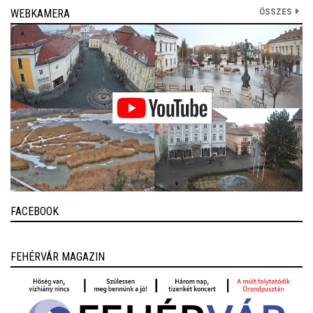
ÖSSZES
WEBKAMERA
FACEBOOK
FEHÉRVÁR MAGAZIN