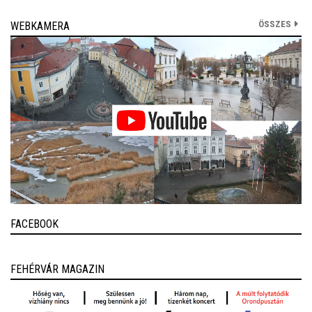
ÖSSZES
WEBKAMERA
FACEBOOK
FEHÉRVÁR MAGAZIN